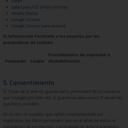
Safari
Safari para IOS (iPad y iPhone)
Mozilla Firefox
Google Chrome
Google Chrome para Android
b) Información facilitada a los usuarios por los
proveedores de cookies:
Procedimiento de supresión o
Proveedor
Cookie
deshabilitación
5. Consentimiento
El Titular de la web no guarda datos personales de los usuarios
que navegan por este site. Sí guarda las direcciones IP desde las
que éstos acceden.
En el caso de usuarios que opten voluntariamente por
registrarse, los datos personales que se recaban de éstos, el
tratamiento de los mismos, y la finalidad de dicho tratamiento,