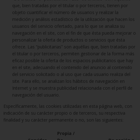
que, bien tratadas por el titular o por terceros, tienen por
objeto cuantificar el número de usuarios y realizar la
medición y análisis estadístico de la utilización que hacen los
usuarios del servicio ofertado, para lo que se analiza su
navegación en el site, con el fin de que ésta pueda mejorar o
personalizar la oferta de productos o servicios que ésta
ofrece. Las “publicitarias” son aquéllas que, bien tratadas por
el titular o por terceros, permiten gestionar de la forma más
eficaz posible la oferta de los espacios publicitarios que hay
en el site, adecuando el contenido del anuncio al contenido
del servicio solicitado o al uso que cada usuario realiza del
site. Para ello, se analizan los hábitos de navegación en
Internet y se muestra publicidad relacionada con el perfil de
navegación del usuario.
Específicamente, las cookies utilizadas en esta página web, con
indicación de su carácter propio o de terceros, su respectiva
finalidad y su carácter permanente o no, son las siguientes:
Propia /