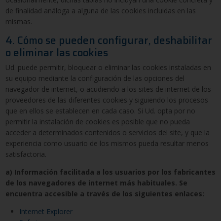
de finalidad análoga a alguna de las cookies incluidas en las
mismas.
4. Cómo se pueden configurar, deshabilitar
o eliminar las cookies
Ud. puede permitir, bloquear o eliminar las cookies instaladas en
su equipo mediante la configuración de las opciones del
navegador de internet, o acudiendo a los sites de internet de los
proveedores de las diferentes cookies y siguiendo los procesos
que en ellos se establecen en cada caso. Si Ud. opta por no
permitir la instalación de cookies es posible que no pueda
acceder a determinados contenidos o servicios del site, y que la
experiencia como usuario de los mismos pueda resultar menos
satisfactoria.
a) Información facilitada a los usuarios por los fabricantes
de los navegadores de internet más habituales. Se
encuentra accesible a través de los siguientes enlaces:
Internet Explorer