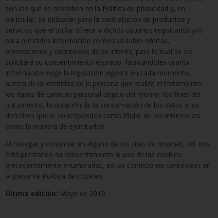
son los que se describen en la
Política de privacidad
y, en
particular, se utilizarán para la contratación de productos y
servicios que el titular ofrece a dichos usuarios registrados y/o
para remitirles información comercial sobre ofertas,
promociones y contenidos de su interés, para lo cual se les
solicitará su consentimiento expreso, facilitándoles cuanta
información exige la legislación vigente en cada momento,
acerca de la identidad de la persona que realiza el tratamiento,
los datos de carácter personal objeto del mismo, los fines del
tratamiento, la duración de la conservación de los datos y los
derechos que le corresponden como titular de los mismos así
como la manera de ejercitarlos.
Al navegar y continuar en alguno de los sites de Internet, Ud. nos
está prestando su consentimiento al uso de las cookies
precedentemente enumeradas, en las condiciones contenidas en
la presente Política de Cookies.
Última edición:
Mayo de 2019